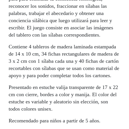
reconocer los sonidos, fraccionar en sílabas las
palabras, trabajar el abecedario y obtener una
conciencia silábica que luego utilizará para leer y
escribir. El juego consiste en asociar las imágenes
del tablero con las sílabas correspondientes.
Contiene 4 tableros de madera laminada estampada
de 14 x 10 cm, 34 fichas rectangulares de madera de
3 x 2 cm con 1 sílaba cada una y 40 fichas de cartón
recortables con sílabas que se usan como material de
apoyo y para poder completar todos los cartones.
Presentado en estuche valija transparente de 17 x 22
cm con cierre, bordes a color y manija. El color del
estuche es variable y aleatorio sin elección, son
todos colores unisex.
Recomendado para niños a partir de 5 años.