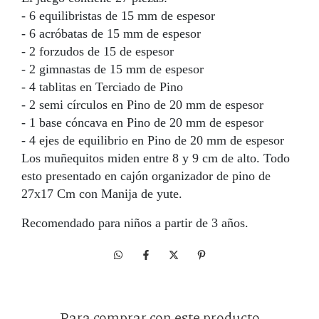
- 6 equilibristas de 15 mm de espesor
- 6 acróbatas de 15 mm de espesor
- 2 forzudos de 15 de espesor
- 2 gimnastas de 15 mm de espesor
- 4 tablitas en Terciado de Pino
- 2 semi círculos en Pino de 20 mm de espesor
- 1 base cóncava en Pino de 20 mm de espesor
- 4 ejes de equilibrio en Pino de 20 mm de espesor
Los muñequitos miden entre 8 y 9 cm de alto. Todo
esto presentado en cajón organizador de pino de
27x17 Cm con Manija de yute.
Recomendado para niños a partir de 3 años.
Para comprar con este producto