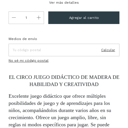
Ver más detalles
Entregas para el CP:
Cambiar CP
Medios de envío
Calcular
No sé mi código postal
EL CIRCO JUEGO DIDÁCTICO DE MADERA DE
HABILIDAD Y CREATIVIDAD
Excelente juego didáctico que ofrece múltiples
posibilidades de juego y de aprendizajes para los
niños, acompañándolos durante varios años en su
crecimiento. Ofrece un juego amplio, libre, sin
reglas ni modos específicos para jugar. Se puede