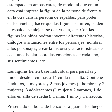
estampada en ambas caras, de modo tal que en un
cara está impresa la figura de la persona de frente y
en la otra cara la persona de espaldas, para poder
darlos vueltas, hacer que las figuras se miren, se den
la espalda, se alejen, se den vuelta, etc. Con las
figuras los niños podrán inventar diferentes historias,
diálogos o situaciones entre los personajes, nombrar
a los personajes, crear la historia y características de
cada uno, hablar sobre las emociones de cada uno,
sus sentimientos, etc.
Las figuras tienen base individual para pararlas y
miden desde 5 cm hasta 14 cm la más alta. Contiene
4 adultos, 2 mayores y 2 más jóvenes (2 hombres y 2
mujeres), 3 adolescentes (1 mujer y 2 varones, 1 de
ellos en silla de ruedas), 1 niña, 1 niño y 1 mascota.
Presentado en bolsa de lienzo para guardarlos luego