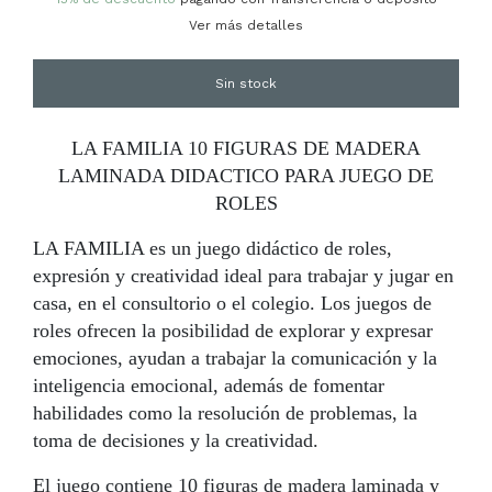
Ver más detalles
LA FAMILIA 10 FIGURAS DE MADERA
LAMINADA DIDACTICO PARA JUEGO DE
ROLES
LA FAMILIA es un juego didáctico de roles,
expresión y creatividad ideal para trabajar y jugar en
casa, en el consultorio o el colegio. Los juegos de
roles ofrecen la posibilidad de explorar y expresar
emociones, ayudan a trabajar la comunicación y la
inteligencia emocional, además de fomentar
habilidades como la resolución de problemas, la
toma de decisiones y la creatividad.
El juego contiene 10 figuras de madera laminada y