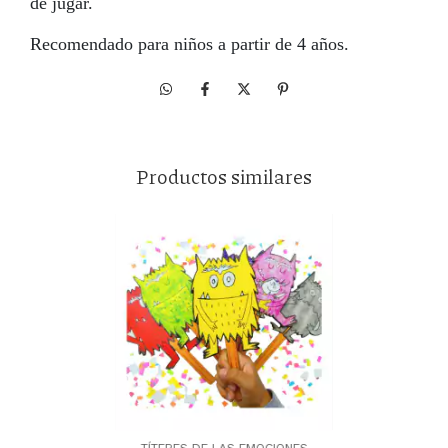
de jugar.
Recomendado para niños a partir de 4 años.
Productos similares
TÍTERES DE LAS EMOCIONES