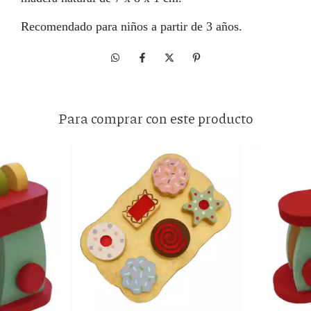
Recomendado para niños a partir de 3 años.
Para comprar con este producto