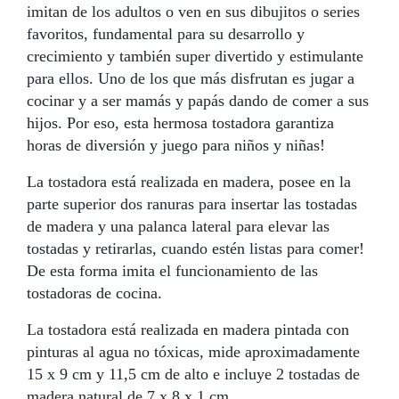
imitan de los adultos o ven en sus dibujitos o series
favoritos, fundamental para su desarrollo y
crecimiento y también super divertido y estimulante
para ellos. Uno de los que más disfrutan es jugar a
cocinar y a ser mamás y papás dando de comer a sus
hijos. Por eso, esta hermosa tostadora garantiza
horas de diversión y juego para niños y niñas!
La tostadora está realizada en madera, posee en la
parte superior dos ranuras para insertar las tostadas
de madera y una palanca lateral para elevar las
tostadas y retirarlas, cuando estén listas para comer!
De esta forma imita el funcionamiento de las
tostadoras de cocina.
La tostadora está realizada en madera pintada con
pinturas al agua no tóxicas, mide aproximadamente
15 x 9 cm y 11,5 cm de alto e incluye 2 tostadas de
madera natural de 7 x 8 x 1 cm.